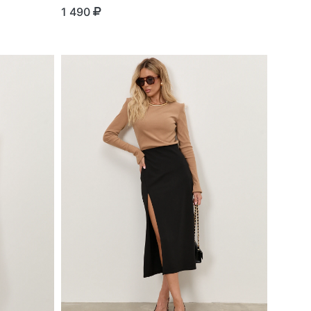
1 490