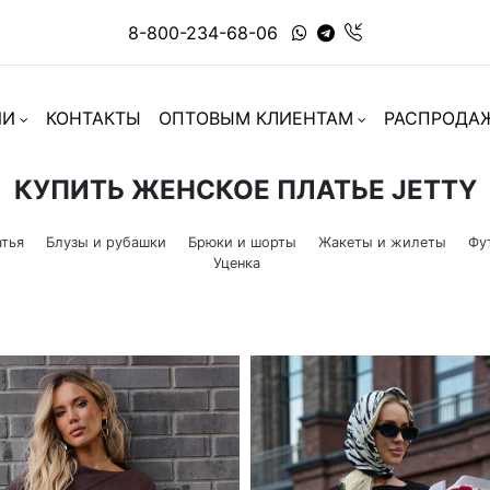
8-800-234-68-06
ИИ
КОНТАКТЫ
ОПТОВЫМ КЛИЕНТАМ
РАСПРОДА
КУПИТЬ ЖЕНСКОЕ ПЛАТЬЕ JETTY
тья
Блузы и рубашки
Брюки и шорты
Жакеты и жилеты
Фу
Уценка