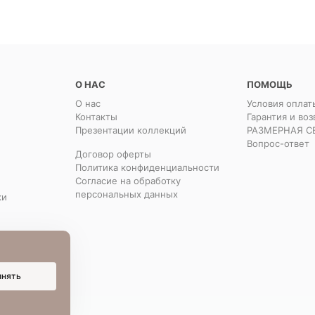
О НАС
ПОМОЩЬ
О нас
Условия оплат
Контакты
Гарантия и воз
Презентации коллекций
РАЗМЕРНАЯ С
Вопрос-ответ
Договор оферты
Политика конфиденциальности
Согласие на обработку
персональных данных
ки
инять