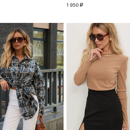
1 950