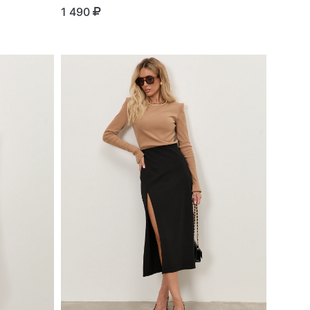
1 490