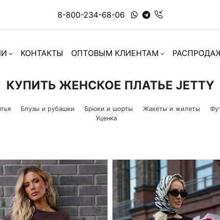
8-800-234-68-06
ИИ
КОНТАКТЫ
ОПТОВЫМ КЛИЕНТАМ
РАСПРОДА
КУПИТЬ ЖЕНСКОЕ ПЛАТЬЕ JETTY
тья
Блузы и рубашки
Брюки и шорты
Жакеты и жилеты
Фу
Уценка