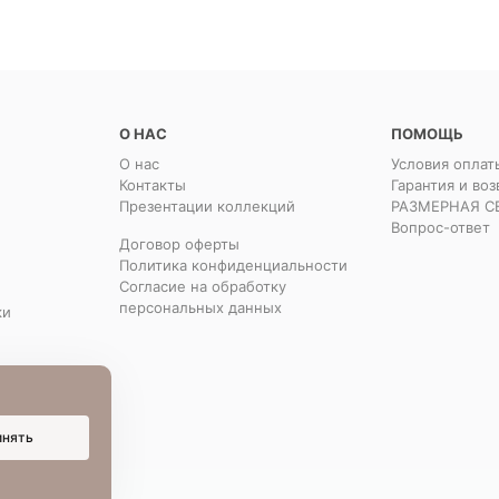
О НАС
ПОМОЩЬ
О нас
Условия оплат
Контакты
Гарантия и воз
Презентации коллекций
РАЗМЕРНАЯ С
Вопрос-ответ
Договор оферты
Политика конфиденциальности
Согласие на обработку
персональных данных
ки
инять