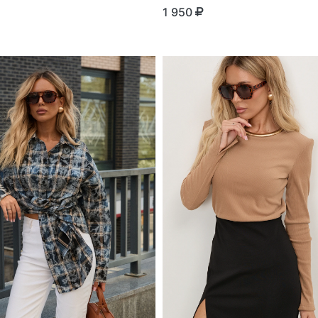
1 950