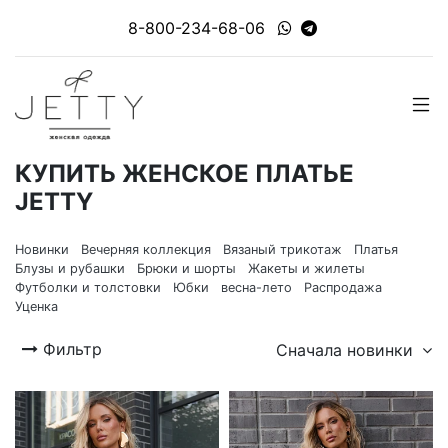
8-800-234-68-06
КУПИТЬ ЖЕНСКОЕ ПЛАТЬЕ
JETTY
Новинки
Вечерняя коллекция
Вязаный трикотаж
Платья
Блузы и рубашки
Брюки и шорты
Жакеты и жилеты
Футболки и толстовки
Юбки
весна-лето
Распродажа
Уценка
Фильтр
Сначала новинки