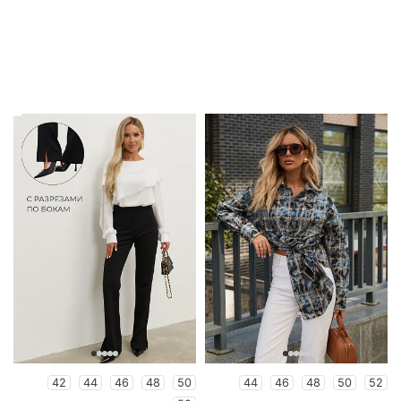
42
44
46
48
50
44
46
48
50
52