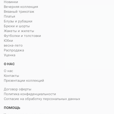
Новинки
Вечерняя коллекция
Вязаный трикотаж
Платья
Блузы и рубашки
Брюки и шорты
Жакеты и жилеты
Футболки и толстовки
Юбки
весна-лето
Распродажа
Уценка
О НАС
О нас
Контакты
Презентации коллекций
Договор оферты
Политика конфиденциальности
Согласие на обработку персональных данных
ПОМОЩЬ