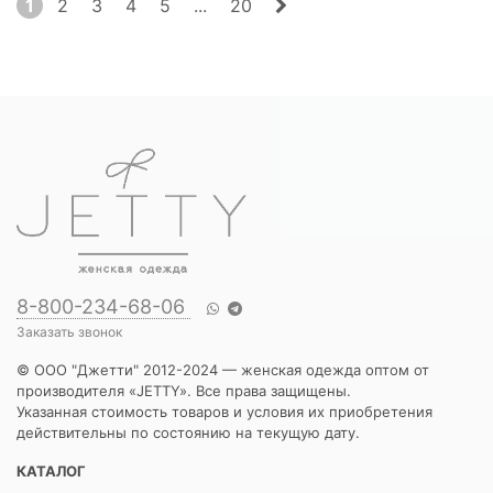
1
2
3
4
5
...
20
8-800-234-68-06
Заказать звонок
© ООО "Джетти" 2012-2024 — женская одежда оптом от
производителя «JETTY». Все права защищены.
Указанная стоимость товаров и условия их приобретения
действительны по состоянию на текущую дату.
КАТАЛОГ