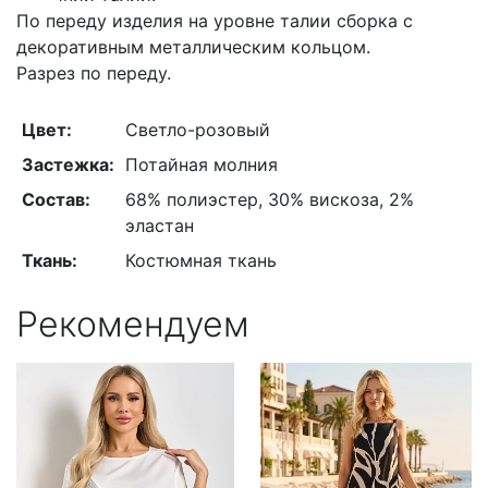
По переду изделия на уровне талии сборка с
декоративным металлическим кольцом.
Разрез по переду.
Цвет:
Светло-розовый
Застежка:
Потайная молния
Состав:
68% полиэстер, 30% вискоза, 2%
эластан
Ткань:
Костюмная ткань
Рекомендуем