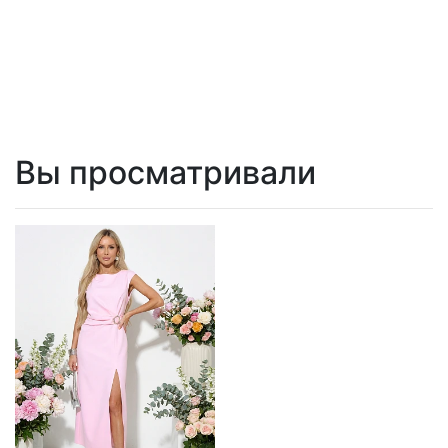
Вы просматривали