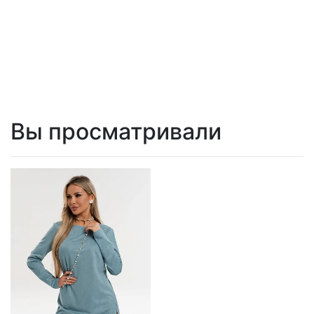
Вы просматривали