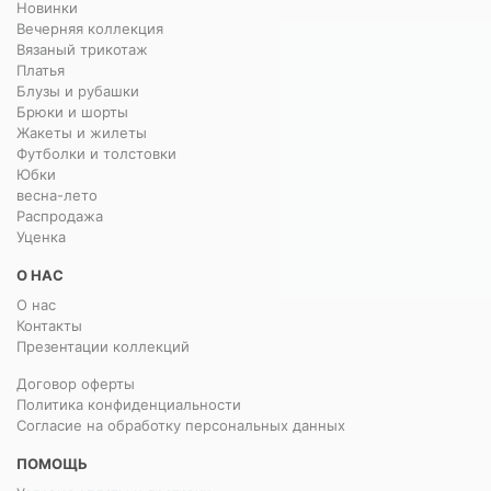
Новинки
Вечерняя коллекция
Вязаный трикотаж
Платья
Блузы и рубашки
Брюки и шорты
Жакеты и жилеты
Футболки и толстовки
Юбки
весна-лето
Распродажа
Уценка
О НАС
О нас
Контакты
Презентации коллекций
Договор оферты
Политика конфиденциальности
Согласие на обработку персональных данных
ПОМОЩЬ