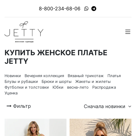
8-800-234-68-06
КУПИТЬ ЖЕНСКОЕ ПЛАТЬЕ
JETTY
Новинки
Вечерняя коллекция
Вязаный трикотаж
Платья
Блузы и рубашки
Брюки и шорты
Жакеты и жилеты
Футболки и толстовки
Юбки
весна-лето
Распродажа
Уценка
Фильтр
Сначала новинки