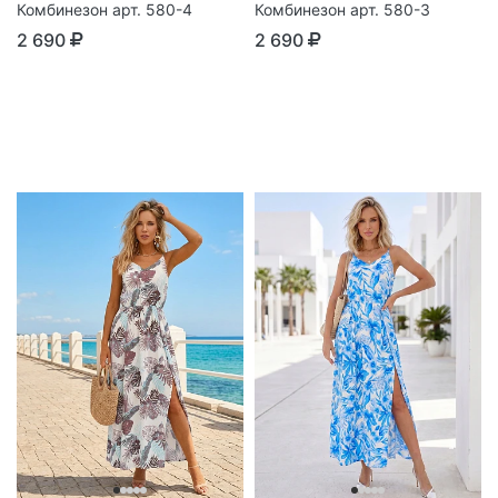
Комбинезон арт. 580-4
Комбинезон арт. 580-3
2 690
2 690