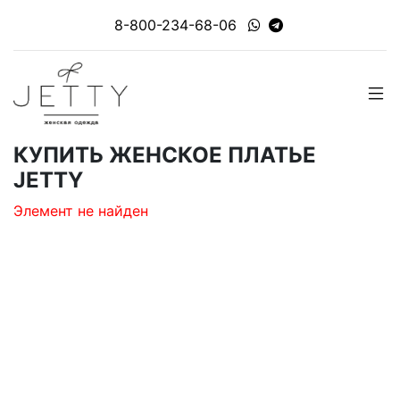
8-800-234-68-06
КУПИТЬ ЖЕНСКОЕ ПЛАТЬЕ
JETTY
Элемент не найден