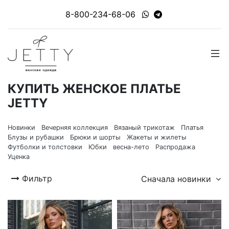
8-800-234-68-06
КУПИТЬ ЖЕНСКОЕ ПЛАТЬЕ
JETTY
Новинки
Вечерняя коллекция
Вязаный трикотаж
Платья
Блузы и рубашки
Брюки и шорты
Жакеты и жилеты
Футболки и толстовки
Юбки
весна-лето
Распродажа
Уценка
Фильтр
Сначала новинки