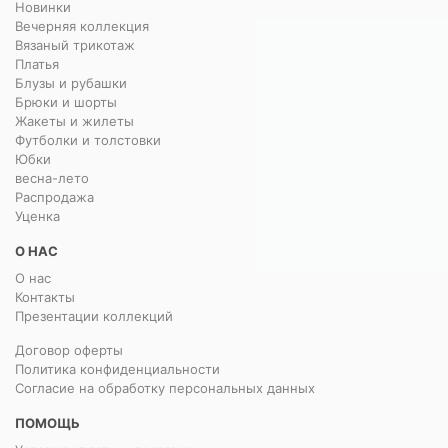
Новинки
Вечерняя коллекция
Вязаный трикотаж
Платья
Блузы и рубашки
Брюки и шорты
Жакеты и жилеты
Футболки и толстовки
Юбки
весна-лето
Распродажа
Уценка
О НАС
О нас
Контакты
Презентации коллекций
Договор оферты
Политика конфиденциальности
Согласие на обработку персональных данных
ПОМОЩЬ