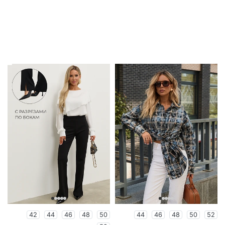
42
44
46
48
50
44
46
48
50
52