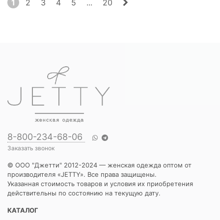
1
2
3
4
5
...
20
8-800-234-68-06
Заказать звонок
© ООО "Джетти" 2012-2024 — женская одежда оптом от
производителя «JETTY». Все права защищены.
Указанная стоимость товаров и условия их приобретения
действительны по состоянию на текущую дату.
КАТАЛОГ