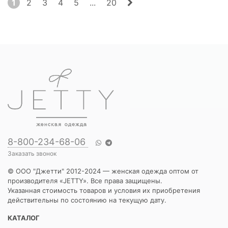
1
2
3
4
5
...
20
8-800-234-68-06
Заказать звонок
© ООО "Джетти" 2012-2024 — женская одежда оптом от
производителя «JETTY». Все права защищены.
Указанная стоимость товаров и условия их приобретения
действительны по состоянию на текущую дату.
КАТАЛОГ