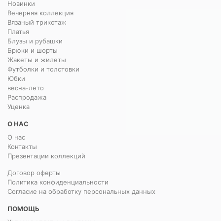
Новинки
Вечерняя коллекция
Вязаный трикотаж
Платья
Блузы и рубашки
Брюки и шорты
Жакеты и жилеты
Футболки и толстовки
Юбки
весна-лето
Распродажа
Уценка
О НАС
О нас
Контакты
Презентации коллекций
Договор оферты
Политика конфиденциальности
Согласие на обработку персональных данных
ПОМОЩЬ