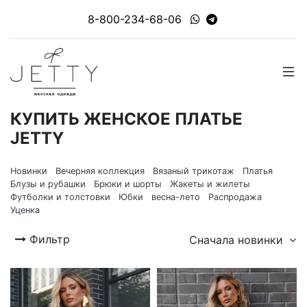
8-800-234-68-06
КУПИТЬ ЖЕНСКОЕ ПЛАТЬЕ
JETTY
Новинки
Вечерняя коллекция
Вязаный трикотаж
Платья
Блузы и рубашки
Брюки и шорты
Жакеты и жилеты
Футболки и толстовки
Юбки
весна-лето
Распродажа
Уценка
Фильтр
Сначала новинки