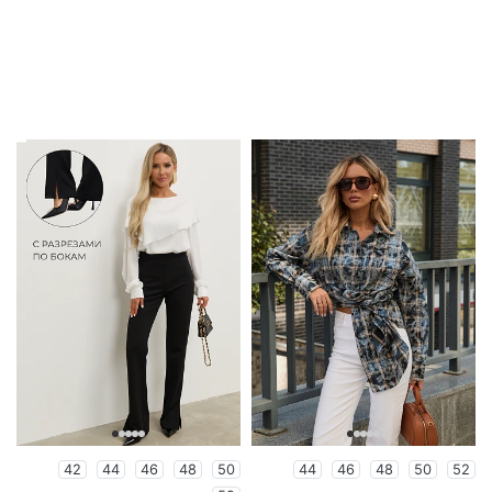
42
44
46
48
50
44
46
48
50
52