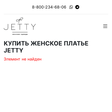
8-800-234-68-06
КУПИТЬ ЖЕНСКОЕ ПЛАТЬЕ
JETTY
Элемент не найден