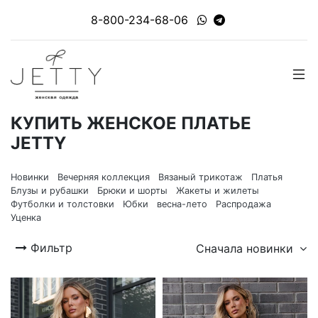
8-800-234-68-06
КУПИТЬ ЖЕНСКОЕ ПЛАТЬЕ
JETTY
Новинки
Вечерняя коллекция
Вязаный трикотаж
Платья
Блузы и рубашки
Брюки и шорты
Жакеты и жилеты
Футболки и толстовки
Юбки
весна-лето
Распродажа
Уценка
Фильтр
Сначала новинки