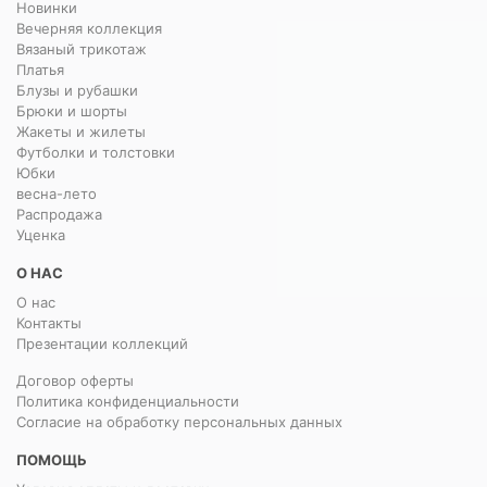
Новинки
Вечерняя коллекция
Вязаный трикотаж
Платья
Блузы и рубашки
Брюки и шорты
Жакеты и жилеты
Футболки и толстовки
Юбки
весна-лето
Распродажа
Уценка
О НАС
О нас
Контакты
Презентации коллекций
Договор оферты
Политика конфиденциальности
Согласие на обработку персональных данных
ПОМОЩЬ