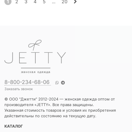
1
2
3
4
5
...
20
8-800-234-68-06
Заказать звонок
© ООО "Джетти" 2012-2024 — женская одежда оптом от
производителя «JETTY». Все права защищены.
Указанная стоимость товаров и условия их приобретения
действительны по состоянию на текущую дату.
КАТАЛОГ