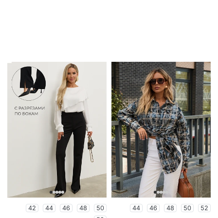
42
44
46
48
50
44
46
48
50
52