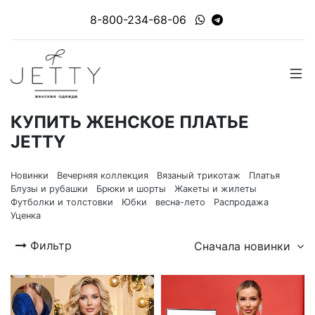
8-800-234-68-06
КУПИТЬ ЖЕНСКОЕ ПЛАТЬЕ
JETTY
Новинки
Вечерняя коллекция
Вязаный трикотаж
Платья
Блузы и рубашки
Брюки и шорты
Жакеты и жилеты
Футболки и толстовки
Юбки
весна-лето
Распродажа
Уценка
Фильтр
Сначала новинки