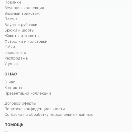
Новинки
Вечерняя коллекция
Вязаный трикотаж
Платья
Блузы и рубашки
Брюки и шорты
Жакеты и жилеты
Футболки и толстовки
Юбки
весна-лето
Распродажа
Уценка
О НАС
О нас
Контакты
Презентации коллекций
Договор оферты
Политика конфиденциальности
Согласие на обработку персональных данных
ПОМОЩЬ