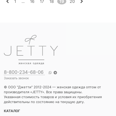
1
...
16
17
18
19
20
8-800-234-68-06
Заказать звонок
© ООО "Джетти" 2012-2024 — женская одежда оптом от
производителя «JETTY». Все права защищены.
Указанная стоимость товаров и условия их приобретения
действительны по состоянию на текущую дату.
КАТАЛОГ