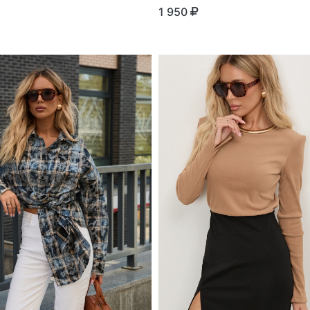
1 950