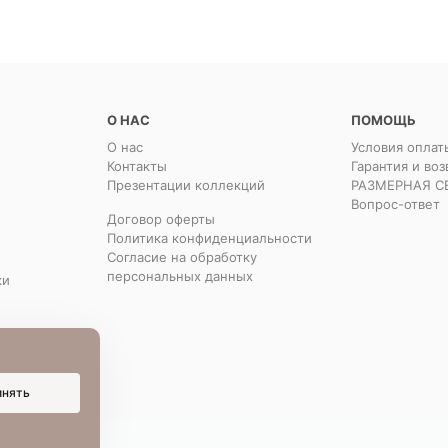
О НАС
ПОМОЩЬ
О нас
Условия оплат
Контакты
Гарантия и воз
Презентации коллекций
РАЗМЕРНАЯ С
Вопрос-ответ
Договор оферты
Политика конфиденциальности
Согласие на обработку
персональных данных
ки
инять