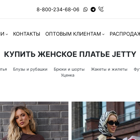
8-800-234-68-06
ИИ
КОНТАКТЫ
ОПТОВЫМ КЛИЕНТАМ
РАСПРОДА
КУПИТЬ ЖЕНСКОЕ ПЛАТЬЕ JETTY
тья
Блузы и рубашки
Брюки и шорты
Жакеты и жилеты
Фу
Уценка