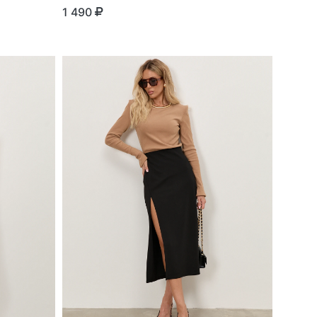
1 490