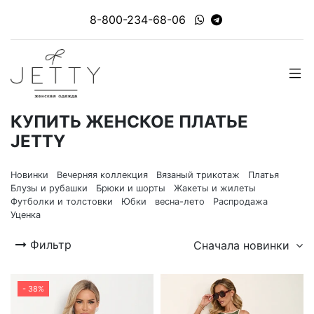
8-800-234-68-06
КУПИТЬ ЖЕНСКОЕ ПЛАТЬЕ
JETTY
Новинки
Вечерняя коллекция
Вязаный трикотаж
Платья
Блузы и рубашки
Брюки и шорты
Жакеты и жилеты
Футболки и толстовки
Юбки
весна-лето
Распродажа
Уценка
Фильтр
Сначала новинки
- 38%