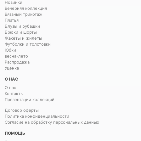
Новинки
Вечерняя коллекция
Вязаный трикотаж
Платья
Блузы и рубашки
Брюки и шорты
Жакеты и жилеты
Футболки и толстовки
Юбки
весна-лето
Распродажа
Уценка
О НАС
О нас
Контакты
Презентации коллекций
Договор оферты
Политика конфиденциальности
Согласие на обработку персональных данных
ПОМОЩЬ