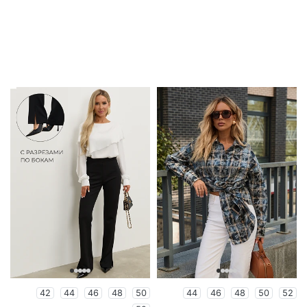
42
44
46
48
50
44
46
48
50
52