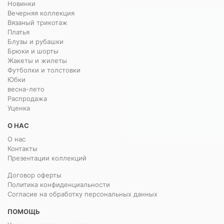
Новинки
Вечерняя коллекция
Вязаный трикотаж
Платья
Блузы и рубашки
Брюки и шорты
Жакеты и жилеты
Футболки и толстовки
Юбки
весна-лето
Распродажа
Уценка
О НАС
О нас
Контакты
Презентации коллекций
Договор оферты
Политика конфиденциальности
Согласие на обработку персональных данных
ПОМОЩЬ