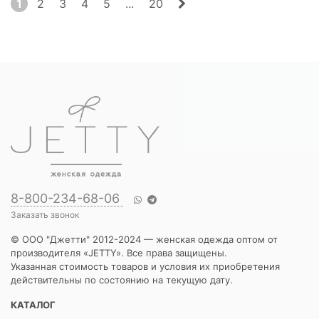
1
2
3
4
5
...
20
8-800-234-68-06
Заказать звонок
© ООО "Джетти" 2012-2024 — женская одежда оптом от
производителя «JETTY». Все права защищены.
Указанная стоимость товаров и условия их приобретения
действительны по состоянию на текущую дату.
КАТАЛОГ