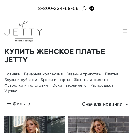
8-800-234-68-06
КУПИТЬ ЖЕНСКОЕ ПЛАТЬЕ
JETTY
Новинки
Вечерняя коллекция
Вязаный трикотаж
Платья
Блузы и рубашки
Брюки и шорты
Жакеты и жилеты
Футболки и толстовки
Юбки
весна-лето
Распродажа
Уценка
Фильтр
Сначала новинки