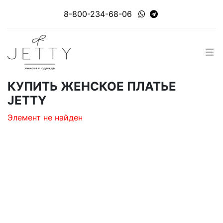
8-800-234-68-06
КУПИТЬ ЖЕНСКОЕ ПЛАТЬЕ
JETTY
Элемент не найден