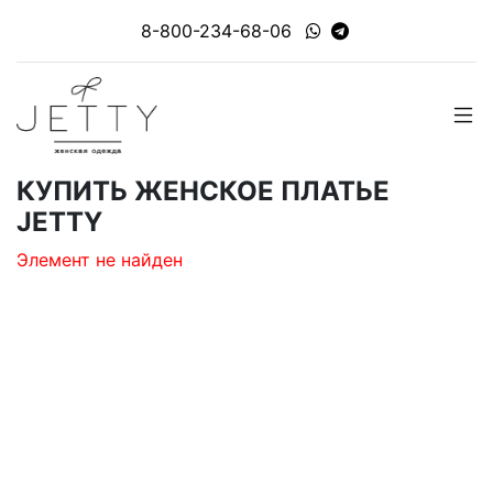
8-800-234-68-06
КУПИТЬ ЖЕНСКОЕ ПЛАТЬЕ
JETTY
Элемент не найден