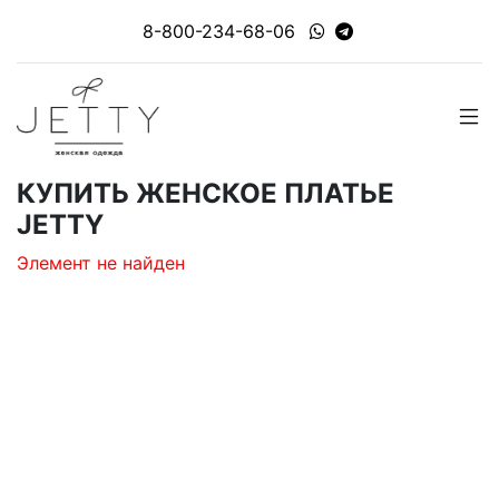
8-800-234-68-06
КУПИТЬ ЖЕНСКОЕ ПЛАТЬЕ
JETTY
Элемент не найден