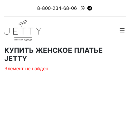
8-800-234-68-06
КУПИТЬ ЖЕНСКОЕ ПЛАТЬЕ
JETTY
Элемент не найден