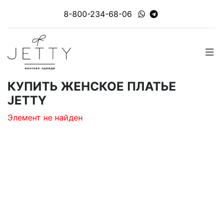
8-800-234-68-06
КУПИТЬ ЖЕНСКОЕ ПЛАТЬЕ
JETTY
Элемент не найден