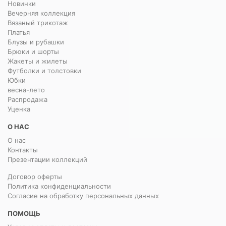
Новинки
Вечерняя коллекция
Вязаный трикотаж
Платья
Блузы и рубашки
Брюки и шорты
Жакеты и жилеты
Футболки и толстовки
Юбки
весна-лето
Распродажа
Уценка
О НАС
О нас
Контакты
Презентации коллекций
Договор оферты
Политика конфиденциальности
Согласие на обработку персональных данных
ПОМОЩЬ