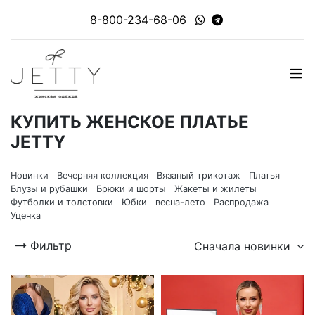
8-800-234-68-06
КУПИТЬ ЖЕНСКОЕ ПЛАТЬЕ
JETTY
Новинки
Вечерняя коллекция
Вязаный трикотаж
Платья
Блузы и рубашки
Брюки и шорты
Жакеты и жилеты
Футболки и толстовки
Юбки
весна-лето
Распродажа
Уценка
Фильтр
Сначала новинки