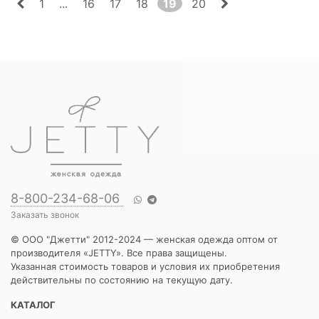
1
...
16
17
18
19
20
8-800-234-68-06
Заказать звонок
© ООО "Джетти" 2012-2024 — женская одежда оптом от
производителя «JETTY». Все права защищены.
Указанная стоимость товаров и условия их приобретения
действительны по состоянию на текущую дату.
КАТАЛОГ