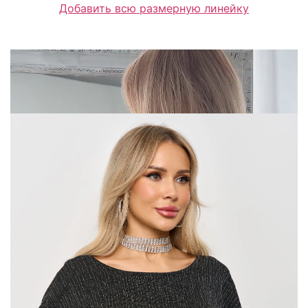
Добавить всю размерную линейку