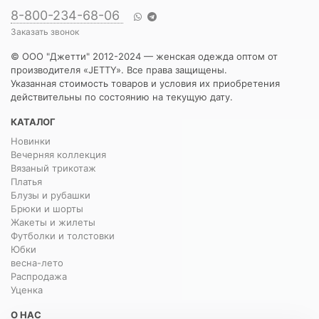
8-800-234-68-06
Заказать звонок
© ООО "Джетти" 2012-2024 — женская одежда оптом от
производителя «JETTY». Все права защищены.
Указанная стоимость товаров и условия их приобретения
действительны по состоянию на текущую дату.
КАТАЛОГ
Новинки
Вечерняя коллекция
Вязаный трикотаж
Платья
Блузы и рубашки
Брюки и шорты
Жакеты и жилеты
Футболки и толстовки
Юбки
весна-лето
Распродажа
Уценка
О НАС