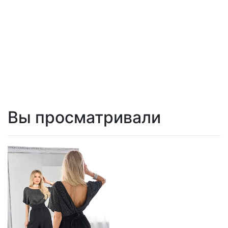
Вы просматривали