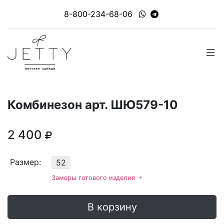
8-800-234-68-06
Комбинезон арт. ШЮ579-10
2 400
Размер:
52
Замеры готового изделия
В корзину