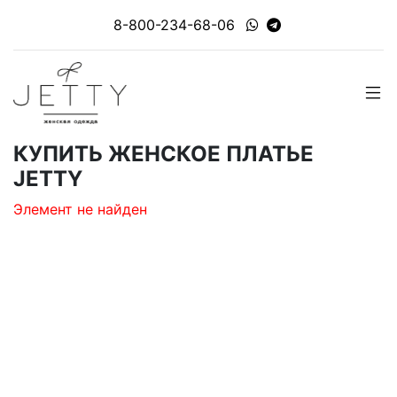
8-800-234-68-06
КУПИТЬ ЖЕНСКОЕ ПЛАТЬЕ
JETTY
Элемент не найден