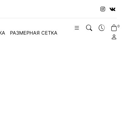
0
ЖА
РАЗМЕРНАЯ СЕТКА