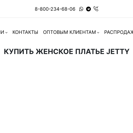
8-800-234-68-06
ИИ
КОНТАКТЫ
ОПТОВЫМ КЛИЕНТАМ
РАСПРОДА
КУПИТЬ ЖЕНСКОЕ ПЛАТЬЕ JETTY