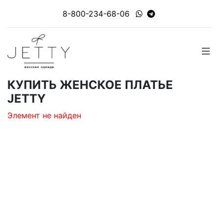
8-800-234-68-06
КУПИТЬ ЖЕНСКОЕ ПЛАТЬЕ
JETTY
Элемент не найден