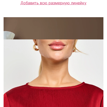
Добавить всю размерную линейку