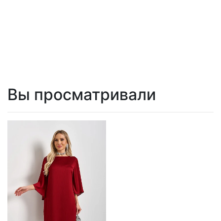
Вы просматривали