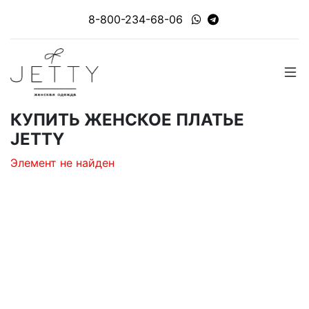
8-800-234-68-06
КУПИТЬ ЖЕНСКОЕ ПЛАТЬЕ
JETTY
Элемент не найден