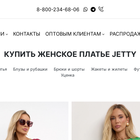
8-800-234-68-06
ИИ
КОНТАКТЫ
ОПТОВЫМ КЛИЕНТАМ
РАСПРОДА
КУПИТЬ ЖЕНСКОЕ ПЛАТЬЕ JETTY
тья
Блузы и рубашки
Брюки и шорты
Жакеты и жилеты
Фу
Уценка