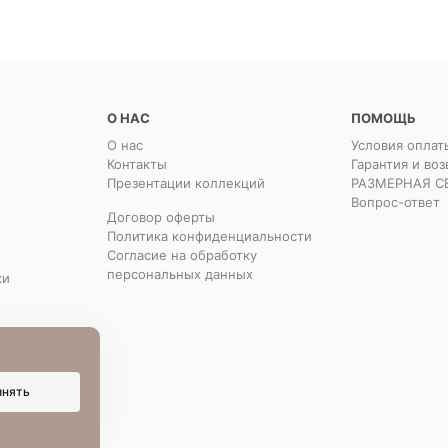
О НАС
ПОМОЩЬ
О нас
Условия оплат
Контакты
Гарантия и воз
Презентации коллекций
РАЗМЕРНАЯ С
Вопрос-ответ
Договор оферты
Политика конфиденциальности
Согласие на обработку
персональных данных
ки
инять