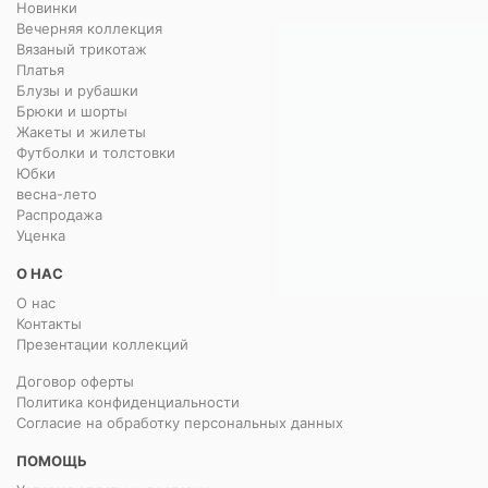
Новинки
Вечерняя коллекция
Вязаный трикотаж
Платья
Блузы и рубашки
Брюки и шорты
Жакеты и жилеты
Футболки и толстовки
Юбки
весна-лето
Распродажа
Уценка
О НАС
О нас
Контакты
Презентации коллекций
Договор оферты
Политика конфиденциальности
Согласие на обработку персональных данных
ПОМОЩЬ