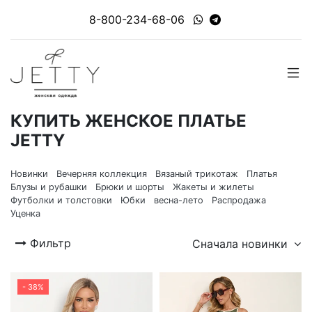
8-800-234-68-06
КУПИТЬ ЖЕНСКОЕ ПЛАТЬЕ
JETTY
Новинки
Вечерняя коллекция
Вязаный трикотаж
Платья
Блузы и рубашки
Брюки и шорты
Жакеты и жилеты
Футболки и толстовки
Юбки
весна-лето
Распродажа
Уценка
Фильтр
Сначала новинки
- 38%