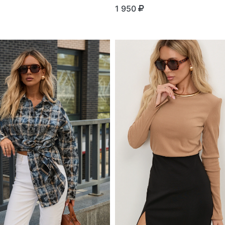
1 950