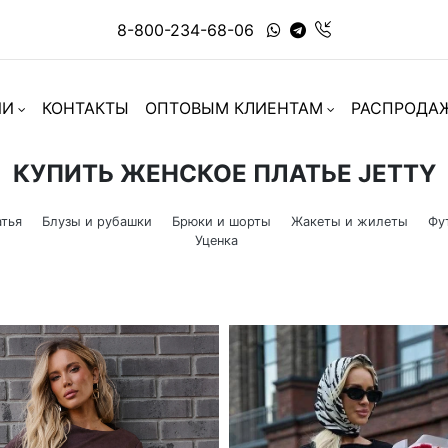
8-800-234-68-06
ИИ
КОНТАКТЫ
ОПТОВЫМ КЛИЕНТАМ
РАСПРОДА
КУПИТЬ ЖЕНСКОЕ ПЛАТЬЕ JETTY
тья
Блузы и рубашки
Брюки и шорты
Жакеты и жилеты
Фу
Уценка