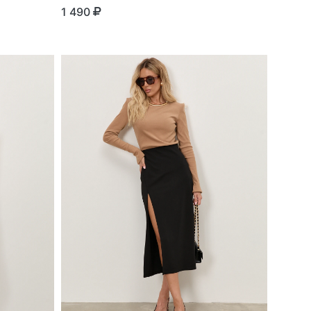
1 490