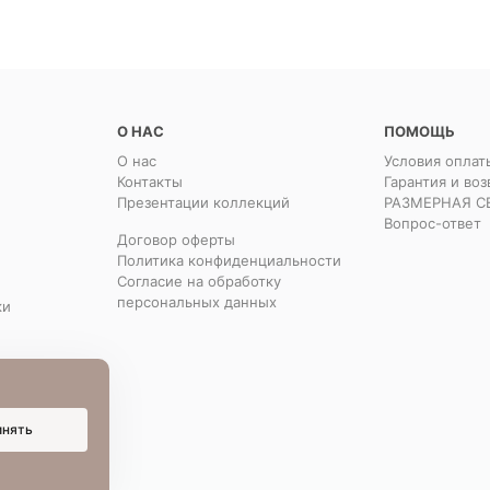
О НАС
ПОМОЩЬ
О нас
Условия оплат
Контакты
Гарантия и воз
Презентации коллекций
РАЗМЕРНАЯ С
Вопрос-ответ
Договор оферты
Политика конфиденциальности
Согласие на обработку
персональных данных
ки
инять