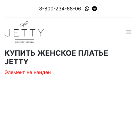
8-800-234-68-06
КУПИТЬ ЖЕНСКОЕ ПЛАТЬЕ
JETTY
Элемент не найден