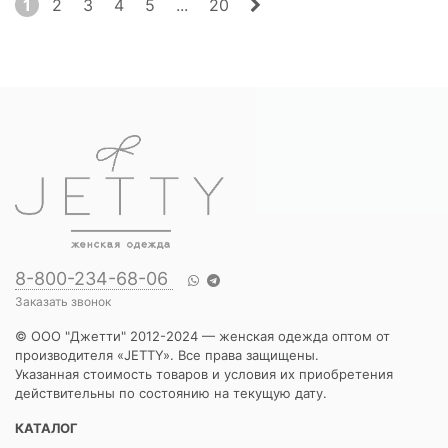
1
2
3
4
5
...
20
8-800-234-68-06
Заказать звонок
© ООО "Джетти" 2012-2024 — женская одежда оптом от
производителя «JETTY». Все права защищены.
Указанная стоимость товаров и условия их приобретения
действительны по состоянию на текущую дату.
КАТАЛОГ