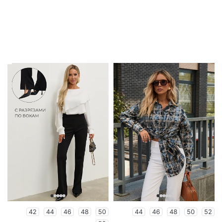
42
44
46
48
50
44
46
48
50
52