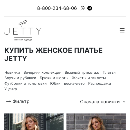
8-800-234-68-06
КУПИТЬ ЖЕНСКОЕ ПЛАТЬЕ
JETTY
Новинки
Вечерняя коллекция
Вязаный трикотаж
Платья
Блузы и рубашки
Брюки и шорты
Жакеты и жилеты
Футболки и толстовки
Юбки
весна-лето
Распродажа
Уценка
Фильтр
Сначала новинки