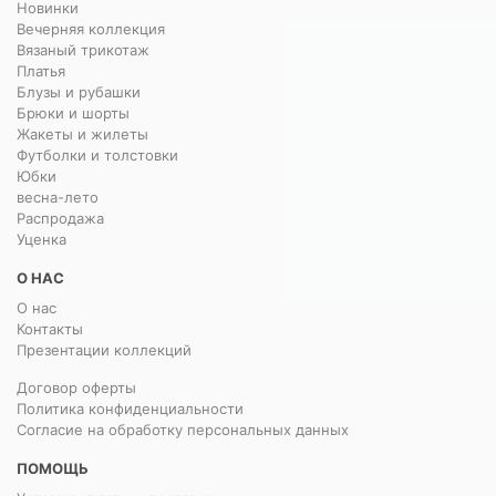
Новинки
Вечерняя коллекция
Вязаный трикотаж
Платья
Блузы и рубашки
Брюки и шорты
Жакеты и жилеты
Футболки и толстовки
Юбки
весна-лето
Распродажа
Уценка
О НАС
О нас
Контакты
Презентации коллекций
Договор оферты
Политика конфиденциальности
Согласие на обработку персональных данных
ПОМОЩЬ