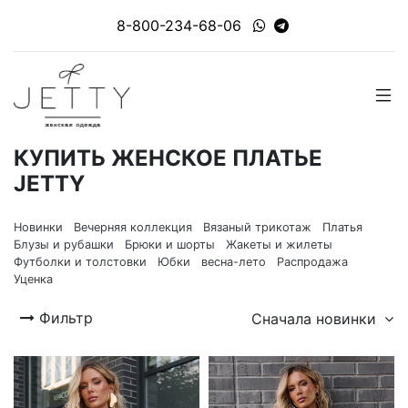
8-800-234-68-06
КУПИТЬ ЖЕНСКОЕ ПЛАТЬЕ
JETTY
Новинки
Вечерняя коллекция
Вязаный трикотаж
Платья
Блузы и рубашки
Брюки и шорты
Жакеты и жилеты
Футболки и толстовки
Юбки
весна-лето
Распродажа
Уценка
Фильтр
Сначала новинки