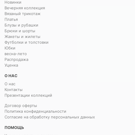
Новинки
Вечерняя коллекция
Вязаный трикотаж
Платья
Блузы и рубашки
Брюки и шорты
Жакеты и жилеты
Футболки и толстовки
Юбки
весна-лето
Распродажа
Уценка
О НАС
О нас
Контакты
Презентации коллекций
Договор оферты
Политика конфиденциальности
Согласие на обработку персональных данных
ПОМОЩЬ