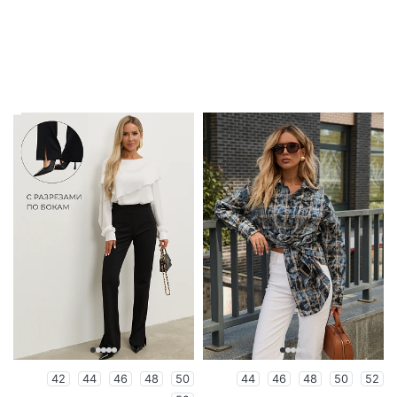
42
44
46
48
50
44
46
48
50
52