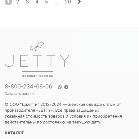
1
2
3
4
5
...
20
8-800-234-68-06
Заказать звонок
© ООО "Джетти" 2012-2024 — женская одежда оптом от
производителя «JETTY». Все права защищены.
Указанная стоимость товаров и условия их приобретения
действительны по состоянию на текущую дату.
КАТАЛОГ