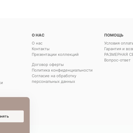
О НАС
ПОМОЩЬ
О нас
Условия оплат
Контакты
Гарантия и воз
Презентации коллекций
РАЗМЕРНАЯ С
Вопрос-ответ
Договор оферты
Политика конфиденциальности
Согласие на обработку
персональных данных
ки
инять