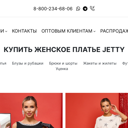
8-800-234-68-06
ИИ
КОНТАКТЫ
ОПТОВЫМ КЛИЕНТАМ
РАСПРОДА
КУПИТЬ ЖЕНСКОЕ ПЛАТЬЕ JETTY
тья
Блузы и рубашки
Брюки и шорты
Жакеты и жилеты
Фу
Уценка