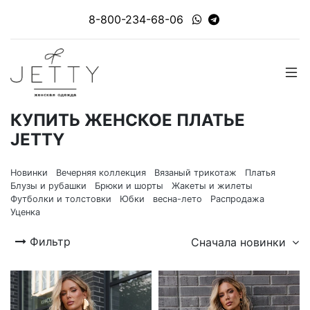
8-800-234-68-06
КУПИТЬ ЖЕНСКОЕ ПЛАТЬЕ
JETTY
Новинки
Вечерняя коллекция
Вязаный трикотаж
Платья
Блузы и рубашки
Брюки и шорты
Жакеты и жилеты
Футболки и толстовки
Юбки
весна-лето
Распродажа
Уценка
Фильтр
Сначала новинки