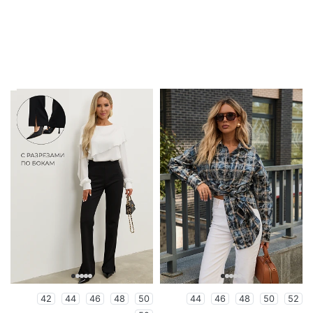
42
44
46
48
50
44
46
48
50
52