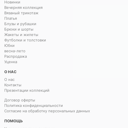
Новинки
Вечерняя коллекция
Вязаный трикотаж
Платья
Блузы и рубашки
Брюки и шорты
Жакеты и жилеты
Футболки и толстовки
Юбки
весна-лето
Распродажа
Уценка
О НАС
О нас
Контакты
Презентации коллекций
Договор оферты
Политика конфиденциальности
Согласие на обработку персональных данных
ПОМОЩЬ