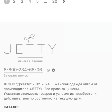
1
2
3
4
5
...
20
8-800-234-68-06
Заказать звонок
© ООО "Джетти" 2012-2024 — женская одежда оптом от
производителя «JETTY». Все права защищены.
Указанная стоимость товаров и условия их приобретения
действительны по состоянию на текущую дату.
КАТАЛОГ