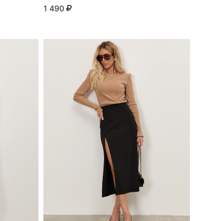
1 490