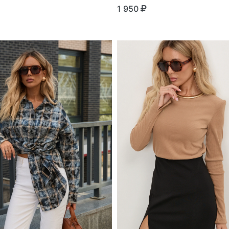
1 950