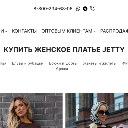
8-800-234-68-06
ИИ
КОНТАКТЫ
ОПТОВЫМ КЛИЕНТАМ
РАСПРОДА
КУПИТЬ ЖЕНСКОЕ ПЛАТЬЕ JETTY
тья
Блузы и рубашки
Брюки и шорты
Жакеты и жилеты
Фу
Уценка