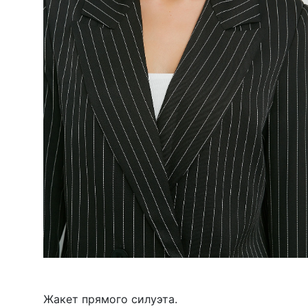
Жакет прямого силуэта.