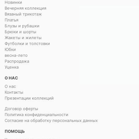
Новинки
Вечерняя коллекция
Вязаный трикотаж
Платья
Блузы и рубашки
Брюки и шорты
Жакеты и жилеты
Футболки и толстовки
Юбки
весна-лето
Распродажа
Уценка
О НАС
О нас
Контакты
Презентации коллекций
Договор оферты
Политика конфиденциальности
Согласие на обработку персональных данных
ПОМОЩЬ