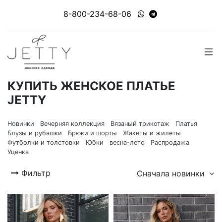
8-800-234-68-06
КУПИТЬ ЖЕНСКОЕ ПЛАТЬЕ
JETTY
Новинки
Вечерняя коллекция
Вязаный трикотаж
Платья
Блузы и рубашки
Брюки и шорты
Жакеты и жилеты
Футболки и толстовки
Юбки
весна-лето
Распродажа
Уценка
Фильтр
Сначала новинки