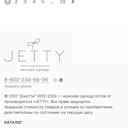
1
2
3
4
5
...
20
8-800-234-68-06
Заказать звонок
© ООО "Джетти" 2012-2024 — женская одежда оптом от
производителя «JETTY». Все права защищены.
Указанная стоимость товаров и условия их приобретения
действительны по состоянию на текущую дату.
КАТАЛОГ