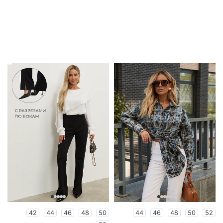
42
44
46
48
50
44
46
48
50
52