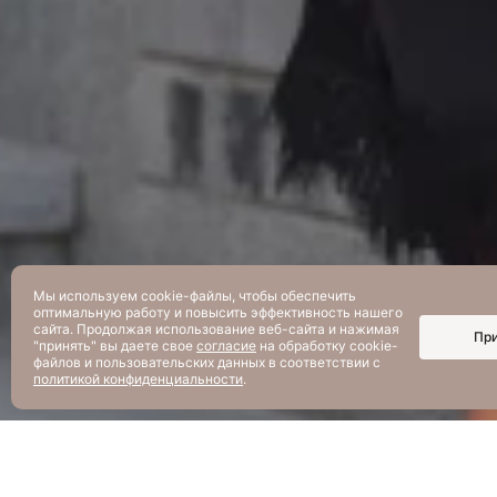
Мы используем cookie-файлы, чтобы обеспечить
оптимальную работу и повысить эффективность нашего
сайта. Продолжая использование веб-сайта и нажимая
Пр
"принять" вы даете свое
согласие
на обработку cookie-
файлов и пользовательских данных в соответствии с
политикой конфиденциальности
.
О бренде JETTY