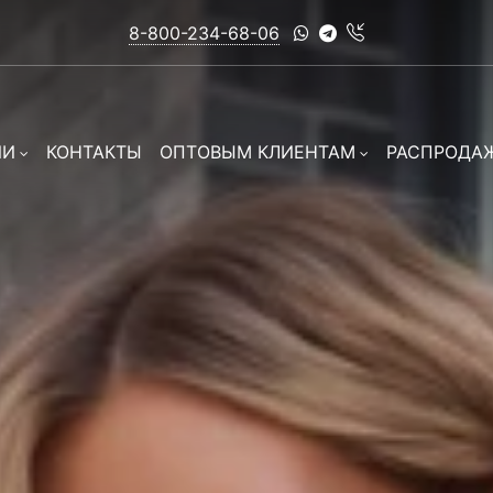
8-800-234-68-06
ИИ
КОНТАКТЫ
ОПТОВЫМ КЛИЕНТАМ
РАСПРОДА