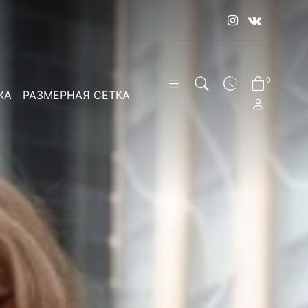
0
ЖА
РАЗМЕРНАЯ СЕТКА