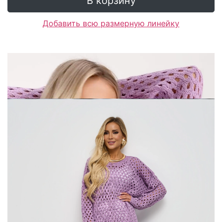
В корзину
Добавить всю размерную линейку