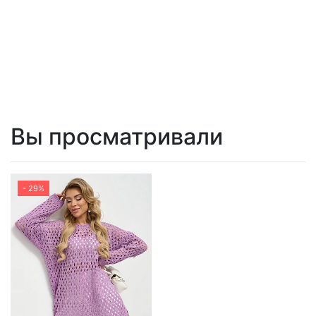
Вы просматривали
- 29%