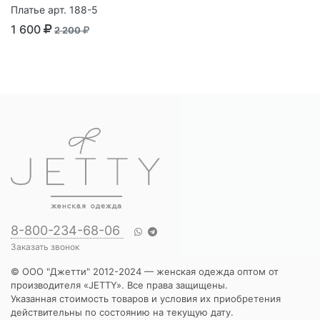
Платье арт. 188-5
1 600
2 200
8-800-234-68-06
Заказать звонок
© ООО "Джетти" 2012-2024 — женская одежда оптом от
производителя «JETTY». Все права защищены.
Указанная стоимость товаров и условия их приобретения
действительны по состоянию на текущую дату.