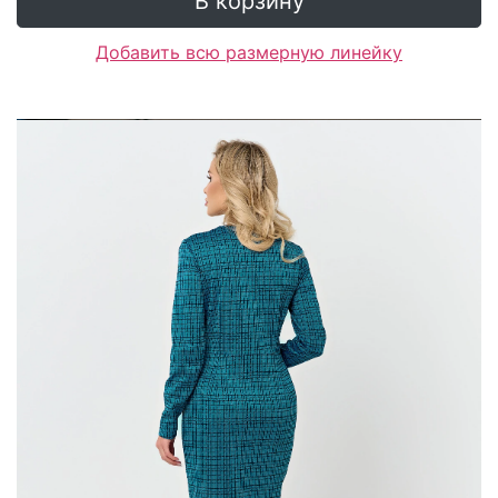
В корзину
Добавить всю размерную линейку