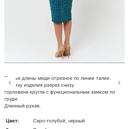
Платье длины миди отрезное по линии талии.
По низу изделия разрез снизу.
горловина кругла с функциональным замком по
груди.
Длинный рукав.
Цвет:
Серо-голубой, черный