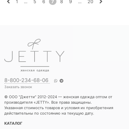
1
...
5
6
7
8
9
...
20
8-800-234-68-06
Заказать звонок
© ООО "Джетти" 2012-2024 — женская одежда оптом от
производителя «JETTY». Все права защищены.
Указанная стоимость товаров и условия их приобретения
действительны по состоянию на текущую дату.
КАТАЛОГ