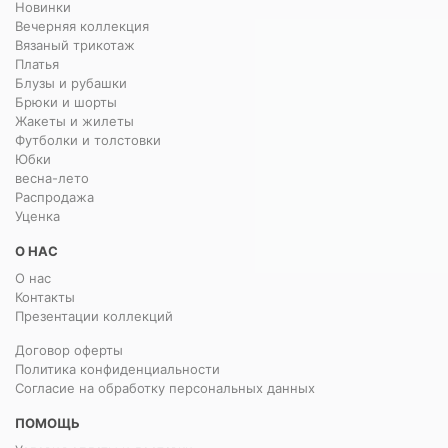
Новинки
Вечерняя коллекция
Вязаный трикотаж
Платья
Блузы и рубашки
Брюки и шорты
Жакеты и жилеты
Футболки и толстовки
Юбки
весна-лето
Распродажа
Уценка
О НАС
О нас
Контакты
Презентации коллекций
Договор оферты
Политика конфиденциальности
Согласие на обработку персональных данных
ПОМОЩЬ