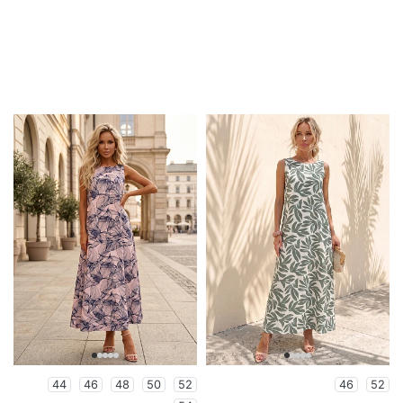
44
46
48
50
52
46
52