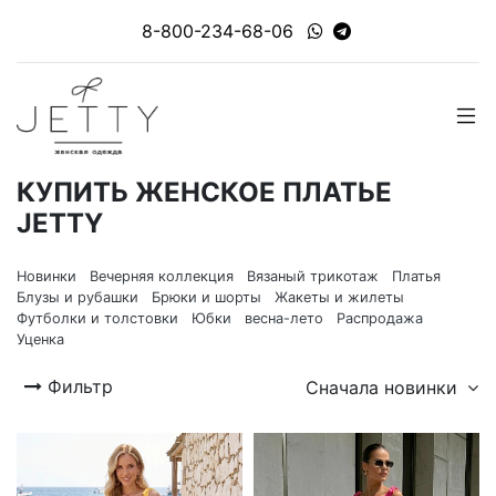
8-800-234-68-06
КУПИТЬ ЖЕНСКОЕ ПЛАТЬЕ
JETTY
Новинки
Вечерняя коллекция
Вязаный трикотаж
Платья
Блузы и рубашки
Брюки и шорты
Жакеты и жилеты
Футболки и толстовки
Юбки
весна-лето
Распродажа
Уценка
Фильтр
Сначала новинки