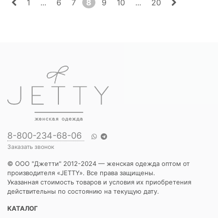
1
...
6
7
8
9
10
...
20
8-800-234-68-06
Заказать звонок
© ООО "Джетти" 2012-2024 — женская одежда оптом от
производителя «JETTY». Все права защищены.
Указанная стоимость товаров и условия их приобретения
действительны по состоянию на текущую дату.
КАТАЛОГ