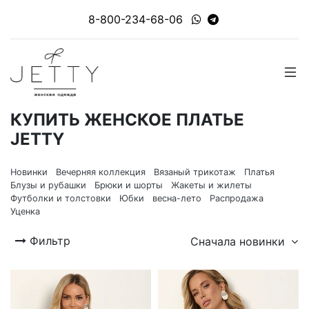
8-800-234-68-06
КУПИТЬ ЖЕНСКОЕ ПЛАТЬЕ
JETTY
Новинки
Вечерняя коллекция
Вязаный трикотаж
Платья
Блузы и рубашки
Брюки и шорты
Жакеты и жилеты
Футболки и толстовки
Юбки
весна-лето
Распродажа
Уценка
Фильтр
Сначала новинки