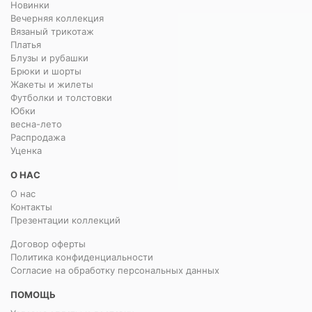
Новинки
Вечерняя коллекция
Вязаный трикотаж
Платья
Блузы и рубашки
Брюки и шорты
Жакеты и жилеты
Футболки и толстовки
Юбки
весна-лето
Распродажа
Уценка
О НАС
О нас
Контакты
Презентации коллекций
Договор оферты
Политика конфиденциальности
Согласие на обработку персональных данных
ПОМОЩЬ