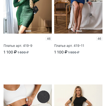
46
46
Платье арт. 419-9
Платье арт. 419-11
1 100
1 100
1 500
1 500