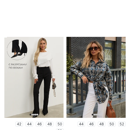
42
44
46
48
50
44
46
48
50
52