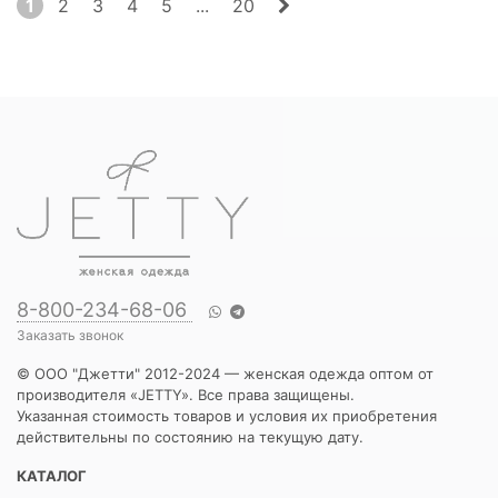
1
2
3
4
5
...
20
8-800-234-68-06
Заказать звонок
© ООО "Джетти" 2012-2024 — женская одежда оптом от
производителя «JETTY». Все права защищены.
Указанная стоимость товаров и условия их приобретения
действительны по состоянию на текущую дату.
КАТАЛОГ