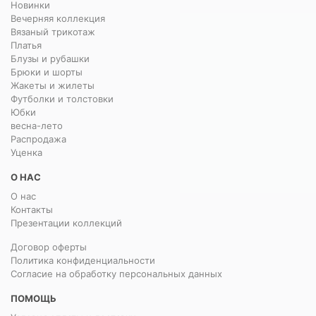
Новинки
Вечерняя коллекция
Вязаный трикотаж
Платья
Блузы и рубашки
Брюки и шорты
Жакеты и жилеты
Футболки и толстовки
Юбки
весна-лето
Распродажа
Уценка
О НАС
О нас
Контакты
Презентации коллекций
Договор оферты
Политика конфиденциальности
Согласие на обработку персональных данных
ПОМОЩЬ