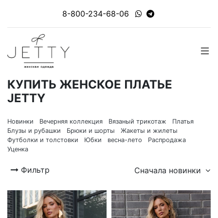
8-800-234-68-06
КУПИТЬ ЖЕНСКОЕ ПЛАТЬЕ
JETTY
Новинки
Вечерняя коллекция
Вязаный трикотаж
Платья
Блузы и рубашки
Брюки и шорты
Жакеты и жилеты
Футболки и толстовки
Юбки
весна-лето
Распродажа
Уценка
Фильтр
Сначала новинки