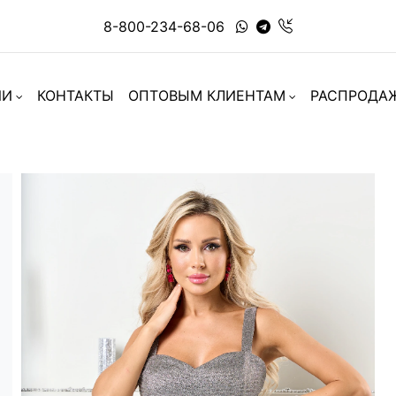
8-800-234-68-06
ИИ
КОНТАКТЫ
ОПТОВЫМ КЛИЕНТАМ
РАСПРОДА