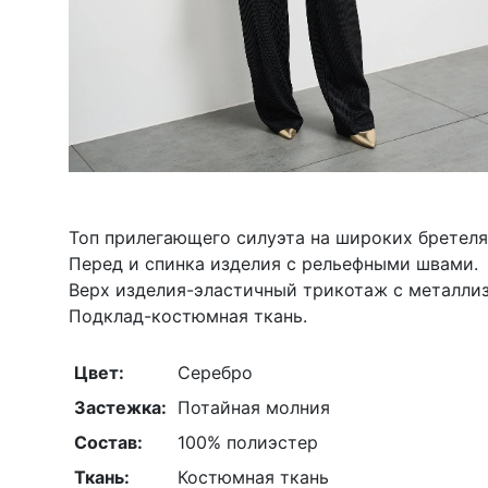
Топ прилегающего силуэта на широких бретеля
Перед и спинка изделия с рельефными швами.
Верх изделия-эластичный трикотаж с металли
Подклад-костюмная ткань.
Цвет:
Серебро
Застежка:
Потайная молния
Состав:
100% полиэстер
Ткань:
Костюмная ткань