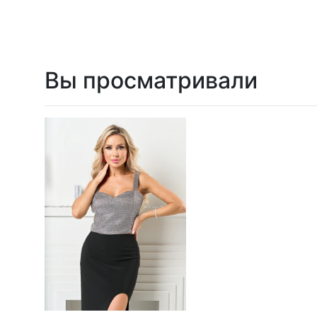
Вы просматривали