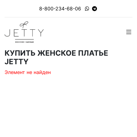
8-800-234-68-06
КУПИТЬ ЖЕНСКОЕ ПЛАТЬЕ
JETTY
Элемент не найден