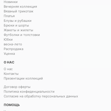
Новинки
Вечерняя коллекция
Вязаный трикотаж
Платья
Блузы и рубашки
Брюки и шорты
Жакеты и жилеты
Футболки и толстовки
Юбки
весна-лето
Распродажа
Уценка
О НАС
О нас
Контакты
Презентации коллекций
Договор оферты
Политика конфиденциальности
Согласие на обработку персональных данных
ПОМОЩЬ