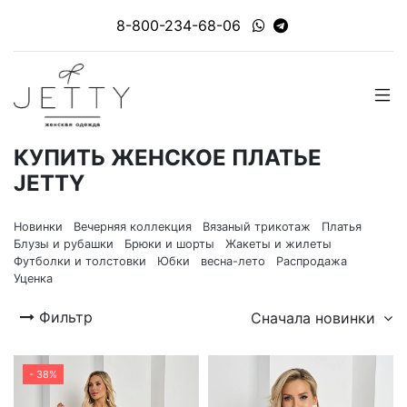
8-800-234-68-06
КУПИТЬ ЖЕНСКОЕ ПЛАТЬЕ
JETTY
Новинки
Вечерняя коллекция
Вязаный трикотаж
Платья
Блузы и рубашки
Брюки и шорты
Жакеты и жилеты
Футболки и толстовки
Юбки
весна-лето
Распродажа
Уценка
Фильтр
Сначала новинки
- 38%