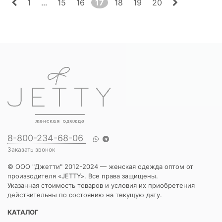
1
...
15
16
17
18
19
20
8-800-234-68-06
Заказать звонок
© ООО "Джетти" 2012-2024 — женская одежда оптом от
производителя «JETTY». Все права защищены.
Указанная стоимость товаров и условия их приобретения
действительны по состоянию на текущую дату.
КАТАЛОГ