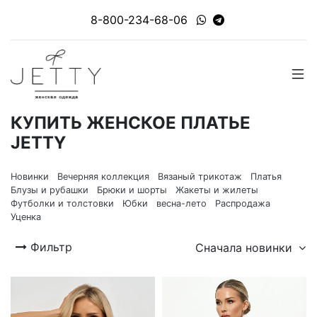
8-800-234-68-06
КУПИТЬ ЖЕНСКОЕ ПЛАТЬЕ
JETTY
Новинки
Вечерняя коллекция
Вязаный трикотаж
Платья
Блузы и рубашки
Брюки и шорты
Жакеты и жилеты
Футболки и толстовки
Юбки
весна-лето
Распродажа
Уценка
Фильтр
Сначала новинки