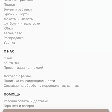
Платья
Блузы и рубашки
Брюки и шорты
Жакеты и жилеты
Футболки и толстовки
Юбки
весна-лето
Распродажа
Уценка
О НАС
О нас
Контакты
Презентации коллекций
Договор оферты
Политика конфиденциальности
Согласие на обработку персональных данных
ПОМОЩЬ
Условия оплаты и доставки
Гарантия и возврат
РАЗМЕРНАЯ СЕТКА