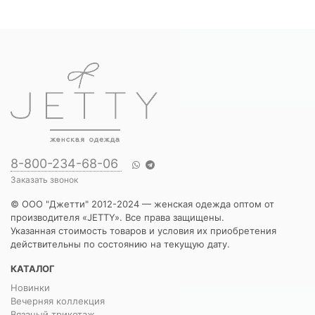
8-800-234-68-06
Заказать звонок
© ООО "Джетти" 2012-2024 — женская одежда оптом от
производителя «JETTY». Все права защищены.
Указанная стоимость товаров и условия их приобретения
действительны по состоянию на текущую дату.
КАТАЛОГ
Новинки
Вечерняя коллекция
Вязаный трикотаж