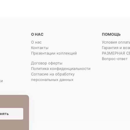
О НАС
ПОМОЩЬ
О нас
Условия оплат
Контакты
Гарантия и воз
Презентации коллекций
РАЗМЕРНАЯ С
Вопрос-ответ
Договор оферты
Политика конфиденциальности
Согласие на обработку
персональных данных
ки
инять