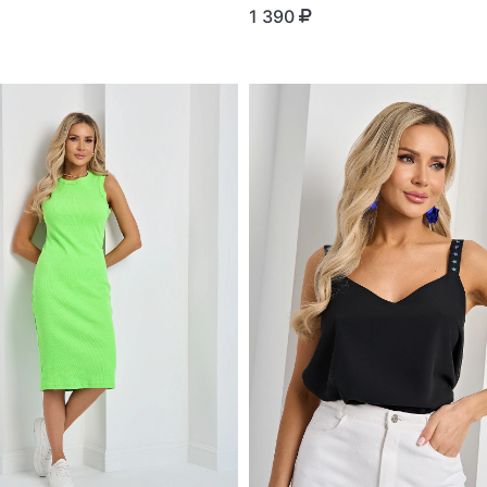
1 390