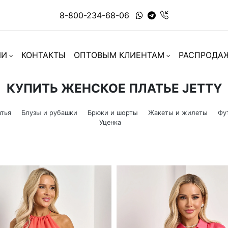
8-800-234-68-06
ИИ
КОНТАКТЫ
ОПТОВЫМ КЛИЕНТАМ
РАСПРОДА
КУПИТЬ ЖЕНСКОЕ ПЛАТЬЕ JETTY
тья
Блузы и рубашки
Брюки и шорты
Жакеты и жилеты
Фу
Уценка