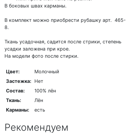
В боковых швах карманы.
В комплект можно приобрести рубашку арт. 465-
8.
Ткань усадочная, садится после стрики, степень
усадки заложена при крое.
На модели фото после стирки.
Цвет:
Молочный
Застежка:
Нет
Состав:
100% лён
Ткань:
Лён
Карманы:
есть
Рекомендуем