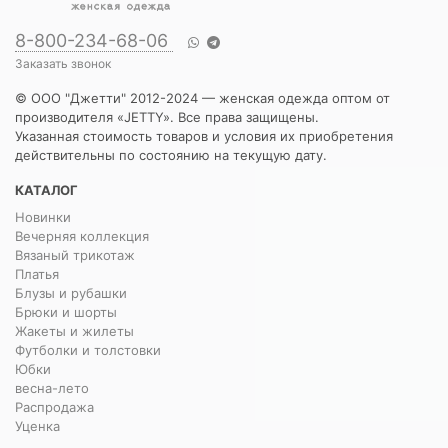
8-800-234-68-06
Заказать звонок
© ООО "Джетти" 2012-2024 — женская одежда оптом от
производителя «JETTY». Все права защищены.
Указанная стоимость товаров и условия их приобретения
действительны по состоянию на текущую дату.
КАТАЛОГ
Новинки
Вечерняя коллекция
Вязаный трикотаж
Платья
Блузы и рубашки
Брюки и шорты
Жакеты и жилеты
Футболки и толстовки
Юбки
весна-лето
Распродажа
Уценка