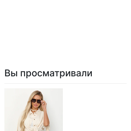
Вы просматривали